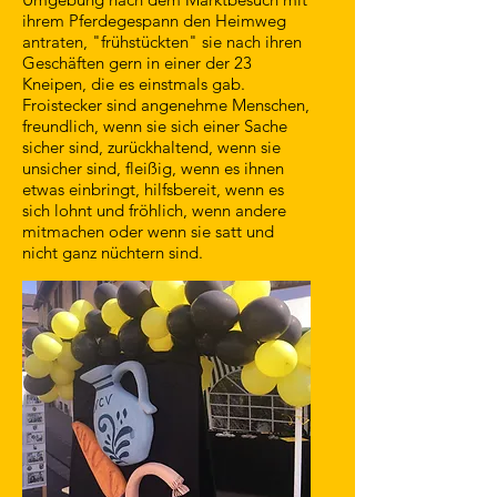
ihrem Pferdegespann den Heimweg
antraten, "frühstückten" sie nach ihren
Geschäften gern in einer der 23
Kneipen, die es einstmals gab.
Froistecker sind angenehme Menschen,
freundlich, wenn sie sich einer Sache
sicher sind, zurückhaltend, wenn sie
unsicher sind, fleißig, wenn es ihnen
etwas einbringt, hilfsbereit, wenn es
sich lohnt und fröhlich, wenn andere
mitmachen oder wenn sie satt und
nicht ganz nüchtern sind.