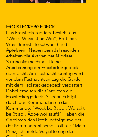
FROISTECKERGEDECK
Das Froisteckergedeck besteht aus
"Weck, Wurscht un Woi", Brötchen,
Wurst (meist Fleischwurst) und
Apfelwein. Neben dem Jahresorden
erhalten die Aktiven der Niddaer
Sitzungsfastnacht als kleine
Anerkennung ein Froisteckergedeck
überreicht. Am Fastnachtsonntag wird
vor dem Fastnachtsumzug die Garde
mit dem Froisteckergedeck vergattert.
Dabei erhalten die Gardisten ein
Froisteckergedeck. Alsdann erfolgt
durch den Kommandanten das
Kommando: "Weck beißt ab!, Wurscht
beißt ab!, Äppelwoi sauft!" Haben die
Gardisten den Befehl befolgt, meldet
der Kommandant seiner Tollität: "Mein
Prinz, ich melde Vergatterung der