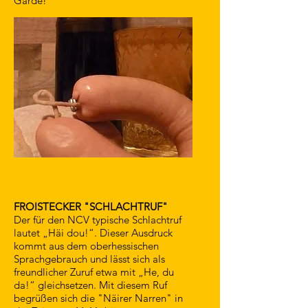
Garde!"
FROISTECKER "SCHLACHTRUF"
Der für den NCV typische Schlachtruf
lautet „Häi dou!“. Dieser Ausdruck
kommt aus dem oberhessischen
Sprachgebrauch und lässt sich als
freundlicher Zuruf etwa mit „He, du
da!“ gleichsetzen. Mit diesem Ruf
begrüßen sich die "Näirer Narren" in