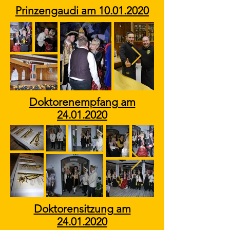
Prinzengaudi am
10.01.2020
Doktorenempfang am
24.01.2020
Doktorensitzung am
24.01.2020