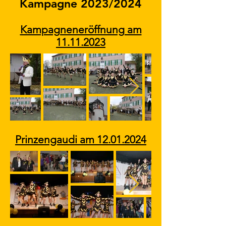
Kampagne 2023/2024
Kampagneneröffnung am
11.11.2023
Prinzengaudi am
12.01.2024