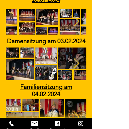
Damensitzung am
03.02.2024
Familiensitzung am
04.02.2024