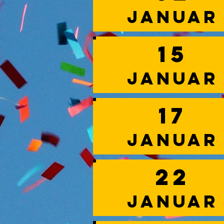
Januar
15
JANUAR
17
Januar
22
Januar