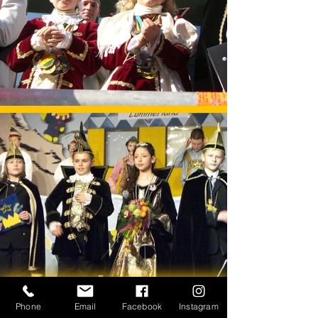
Phone
Email
Facebook
Instagram