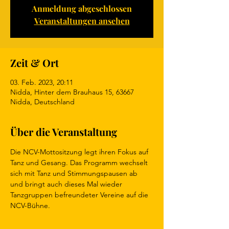
Anmeldung abgeschlossen
Veranstaltungen ansehen
Zeit & Ort
03. Feb. 2023, 20:11
Nidda, Hinter dem Brauhaus 15, 63667
Nidda, Deutschland
Über die Veranstaltung
Die NCV-Mottositzung legt ihren Fokus auf 
Tanz und Gesang. Das Programm wechselt 
sich mit Tanz und Stimmungspausen ab 
und bringt auch dieses Mal wieder 
Tanzgruppen befreundeter Vereine auf die 
NCV-Bühne.