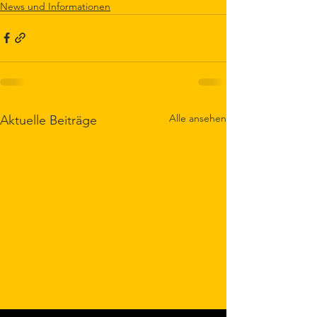
News und Informationen
Alle ansehen
Aktuelle Beiträge