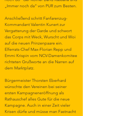
„Immer noch da“ von PUR zum Besten. 
Anschließend schritt Fanfarenzug-
Kommandant Valentin Kunert zur 
Vergatterung der Garde und schwort 
das Corps mit Weck, Wurscht und Woi 
auf die neuen Prinzenpaare ein. 
Elferrats-Chef Max-Florian Repp und 
Emmi Krispin vom NCV-Damenkomitee 
richteten Grußworte an die Narren auf 
dem Marktplatz.
Bürgermeister Thorsten Eberhard 
wünschte den Vereinen bei seiner 
ersten Kampagneneröffnung als 
Rathauschef alles Gute für die neue 
Kampagne. Auch in einer Zeit vieler 
Krisen dürfe und müsse man Fastnacht 